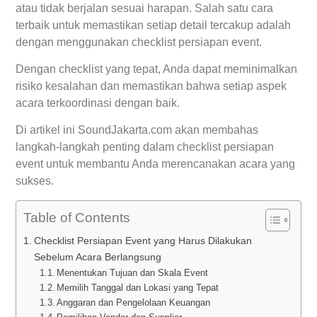
atau tidak berjalan sesuai harapan. Salah satu cara
terbaik untuk memastikan setiap detail tercakup adalah
dengan menggunakan checklist persiapan event.
Dengan checklist yang tepat, Anda dapat meminimalkan
risiko kesalahan dan memastikan bahwa setiap aspek
acara terkoordinasi dengan baik.
Di artikel ini SoundJakarta.com akan membahas
langkah-langkah penting dalam checklist persiapan
event untuk membantu Anda merencanakan acara yang
sukses.
Table of Contents
Checklist Persiapan Event yang Harus Dilakukan
Sebelum Acara Berlangsung
Menentukan Tujuan dan Skala Event
Memilih Tanggal dan Lokasi yang Tepat
Anggaran dan Pengelolaan Keuangan