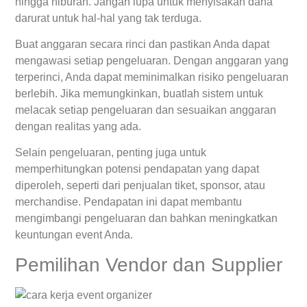
hingga hiburan. Jangan lupa untuk menyisakan dana
darurat untuk hal-hal yang tak terduga.
Buat anggaran secara rinci dan pastikan Anda dapat
mengawasi setiap pengeluaran. Dengan anggaran yang
terperinci, Anda dapat meminimalkan risiko pengeluaran
berlebih. Jika memungkinkan, buatlah sistem untuk
melacak setiap pengeluaran dan sesuaikan anggaran
dengan realitas yang ada.
Selain pengeluaran, penting juga untuk
memperhitungkan potensi pendapatan yang dapat
diperoleh, seperti dari penjualan tiket, sponsor, atau
merchandise. Pendapatan ini dapat membantu
mengimbangi pengeluaran dan bahkan meningkatkan
keuntungan event Anda.
Pemilihan Vendor dan Supplier