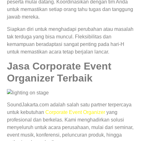
peserta mulai datang. Koordinasikan dengan tim Anda
untuk memastikan setiap orang tahu tugas dan tanggung
jawab mereka.
Siapkan diri untuk menghadapi perubahan atau masalah
tak terduga yang bisa muncul. Fleksibilitas dan
kemampuan beradaptasi sangat penting pada hari-H
untuk memastikan acara tetap berjalan lancar.
Jasa Corporate Event
Organizer Terbaik
SoundJakarta.com adalah salah satu partner terpercaya
untuk kebutuhan
Corporate Event Organizer
yang
profesional dan berkelas. Kami menghadirkan solusi
menyeluruh untuk acara perusahaan, mulai dari seminar,
event musik, konferensi, peluncuran produk, hingga