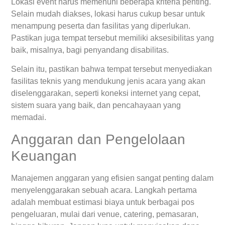
Lokasi event harus memenuhi beberapa kriteria penting.
Selain mudah diakses, lokasi harus cukup besar untuk
menampung peserta dan fasilitas yang diperlukan.
Pastikan juga tempat tersebut memiliki aksesibilitas yang
baik, misalnya, bagi penyandang disabilitas.
Selain itu, pastikan bahwa tempat tersebut menyediakan
fasilitas teknis yang mendukung jenis acara yang akan
diselenggarakan, seperti koneksi internet yang cepat,
sistem suara yang baik, dan pencahayaan yang
memadai.
Anggaran dan Pengelolaan
Keuangan
Manajemen anggaran yang efisien sangat penting dalam
menyelenggarakan sebuah acara. Langkah pertama
adalah membuat estimasi biaya untuk berbagai pos
pengeluaran, mulai dari venue, catering, pemasaran,