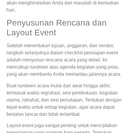
akan menghindarkan Anda dari masalah di kemudian
hari.
Penyusunan Rencana dan
Layout Event
Setelah menentukan tujuan, anggaran, dan vendor,
langkah selanjutnya dalam checklist persiapan event
adalah menyusun rencana acara yang detail. Ini
mencakup rundown atau agenda kegiatan yang jelas,
yang akan membantu Anda memantau jalannya acara.
Buat rundown acara mulai dari awal hingga akhir,
termasuk waktu registrasi, sesi pembukaan, kegiatan
utama, istirahat, dan sesi penutupan. Tentukan dengan
tepat waktu untuk setiap kegiatan, agar acara dapat
berjalan lancar dan tidak terlambat.
Layout event juga sangat penting untuk menciptakan
pengalaman yang nyaman bagi peserta. Tentukan