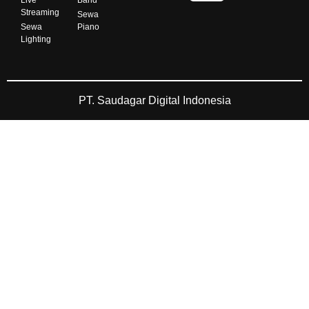
Streaming
Sewa
Sewa
Piano
Lighting
PT. Saudagar Digital Indonesia