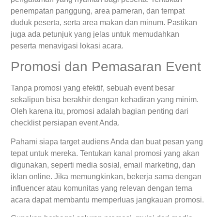
penempatan panggung, area pameran, dan tempat
duduk peserta, serta area makan dan minum. Pastikan
juga ada petunjuk yang jelas untuk memudahkan
peserta menavigasi lokasi acara.
Promosi dan Pemasaran Event
Tanpa promosi yang efektif, sebuah event besar
sekalipun bisa berakhir dengan kehadiran yang minim.
Oleh karena itu, promosi adalah bagian penting dari
checklist persiapan event Anda.
Pahami siapa target audiens Anda dan buat pesan yang
tepat untuk mereka. Tentukan kanal promosi yang akan
digunakan, seperti media sosial, email marketing, dan
iklan online. Jika memungkinkan, bekerja sama dengan
influencer atau komunitas yang relevan dengan tema
acara dapat membantu memperluas jangkauan promosi.