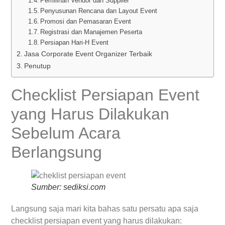
Pemilihan Vendor dan Supplier
Penyusunan Rencana dan Layout Event
Promosi dan Pemasaran Event
Registrasi dan Manajemen Peserta
Persiapan Hari-H Event
Jasa Corporate Event Organizer Terbaik
Penutup
Checklist Persiapan Event
yang Harus Dilakukan
Sebelum Acara
Berlangsung
Sumber: sediksi.com
Langsung saja mari kita bahas satu persatu apa saja
checklist persiapan event yang harus dilakukan: