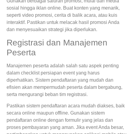
Gunakan berbagai saluran promosi, mulai dari media
sosial hingga iklan online. Buat konten yang menarik,
seperti video promosi, cerita di balik acara, atau kuis
interaktif. Pastikan untuk melacak hasil promosi Anda
dan menyesuaikan strategi jika diperlukan.
Registrasi dan Manajemen
Peserta
Manajemen peserta adalah salah satu aspek penting
dalam checklist persiapan event yang harus
diperhatikan. Sistem pendaftaran yang mudah dan
efisien akan mempermudah peserta dalam bergabung,
serta mengurangi beban tim registrasi.
Pastikan sistem pendaftaran acara mudah diakses, baik
secara online maupun offline. Gunakan sistem
pendaftaran online dengan formulir yang jelas dan
proses pembayaran yang aman. Jika event Anda besar,