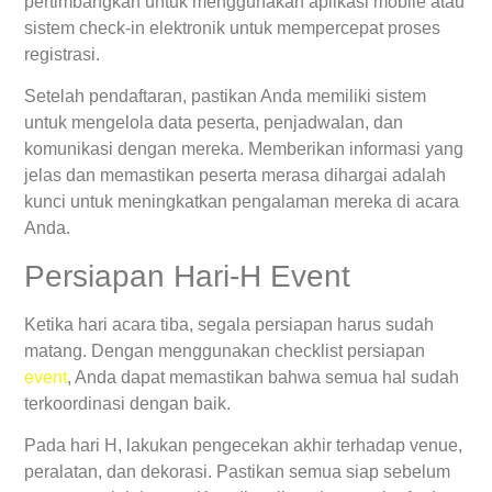
pertimbangkan untuk menggunakan aplikasi mobile atau
sistem check-in elektronik untuk mempercepat proses
registrasi.
Setelah pendaftaran, pastikan Anda memiliki sistem
untuk mengelola data peserta, penjadwalan, dan
komunikasi dengan mereka. Memberikan informasi yang
jelas dan memastikan peserta merasa dihargai adalah
kunci untuk meningkatkan pengalaman mereka di acara
Anda.
Persiapan Hari-H Event
Ketika hari acara tiba, segala persiapan harus sudah
matang. Dengan menggunakan checklist persiapan
event
, Anda dapat memastikan bahwa semua hal sudah
terkoordinasi dengan baik.
Pada hari H, lakukan pengecekan akhir terhadap venue,
peralatan, dan dekorasi. Pastikan semua siap sebelum