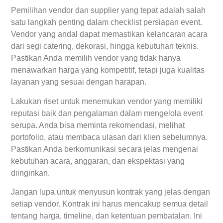
Pemilihan vendor dan supplier yang tepat adalah salah
satu langkah penting dalam checklist persiapan event.
Vendor yang andal dapat memastikan kelancaran acara
dari segi catering, dekorasi, hingga kebutuhan teknis.
Pastikan Anda memilih vendor yang tidak hanya
menawarkan harga yang kompetitif, tetapi juga kualitas
layanan yang sesuai dengan harapan.
Lakukan riset untuk menemukan vendor yang memiliki
reputasi baik dan pengalaman dalam mengelola event
serupa. Anda bisa meminta rekomendasi, melihat
portofolio, atau membaca ulasan dari klien sebelumnya.
Pastikan Anda berkomunikasi secara jelas mengenai
kebutuhan acara, anggaran, dan ekspektasi yang
diinginkan.
Jangan lupa untuk menyusun kontrak yang jelas dengan
setiap vendor. Kontrak ini harus mencakup semua detail
tentang harga, timeline, dan ketentuan pembatalan. Ini