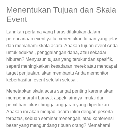
Menentukan Tujuan dan Skala
Event
Langkah pertama yang harus dilakukan dalam
perencanaan event yaitu menentukan tujuan yang jelas
dan memahami skala acara. Apakah tujuan event Anda
untuk edukasi, penggalangan dana, atau sekadar
hiburan? Menyusun tujuan yang terukur dan spesifik,
seperti meningkatkan kesadaran merek atau mencapai
target penjualan, akan membantu Anda memonitor
keberhasilan event setelah selesai.
Menetapkan skala acara sangat penting karena akan
mempengaruhi banyak aspek lainnya, mulai dari
pemilihan lokasi hingga anggaran yang diperlukan.
Apakah ini akan menjadi acara intim dengan peserta
terbatas, sebuah seminar menengah, atau konferensi
besar yang mengundang ribuan orang? Memahami