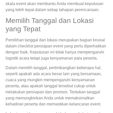
skala event akan membantu Anda membuat keputusan
yang lebih tepat dalam setiap tahapan perencanaan.
Memilih Tanggal dan Lokasi
yang Tepat
Pemilihan tanggal dan lokasi merupakan bagian krusial
dalam checklist persiapan event yang perlu diperhatikan
dengan baik. Keputusan ini tidak hanya mempengaruhi
logistik acara tetapi juga kenyamanan para peserta.
Dalam memilih tanggal, pertimbangkan beberapa hal,
seperti apakah ada acara besar lain yang bersamaan,
cuaca yang mungkin mempengaruhi kenyamanan
peserta, atau apakah tanggal tersebut cukup untuk
melakukan persiapan dan promosi. Tentukan tanggal
yang memungkinkan Anda untuk memaksimalkan
kehadiran peserta dan memastikan kelancaran event.