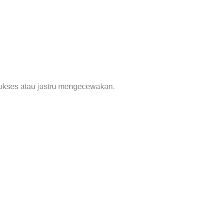
sukses atau justru mengecewakan.