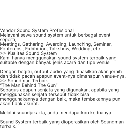
Vendor Sound System Profesional
Melayani sewa sound system untuk berbagai event
seperti;
Meetings, Gathering, Awarding, Launching, Seminar,
Konferensi, Exhibition, Talkshow, Wedding, etc.
>> Kualitas Sound System
Kami hanya menggunakan sound system terbaik yang
suitable dengan banyak jenis acara dan tipe venue.
Dengan begitu, output audio yang dihasilkan akan jernih
dan tidak pecah apapun event-nya dimanapun venue-nya.
>> Soundman Terbaik
“The Man Behind The Gun”
Sebagus apapun senjata yang digunakan, apabila yang
menggunakan senjata tersebut tidak bisa
menggunakannya dengan baik, maka tembakannya pun
akan tidak akurat.
Melalui soundjakarta, anda mendapatkan keduanya..
Sound System terbaik yang dioperasikan oleh Soundman
terbaik.