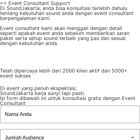
>> Event Consultant Support
Di SoundJakarta, anda bisa konsultasi terlebih dahulu
tentang kebutuhan sound anda dengan event consultant
berpengalaman kami.
Event consultant kami akan menggali dengan detail
seperti apakah event anda sebelum memberikan saran
paket serta setup sound terbaik yang pas dan sesuai
dengan kebutuhan anda.
Telah dipercaya lebih dari 2000 klien aktif dan 5000+
event sukses
Di event yang penuh ekspektasi,
SoundJakarta kerja sunyi tapi pasti.
Isi form dibawah ini untuk konsultasi gratis dengan Event
Consultant
Nama Anda
Jumlah Audience