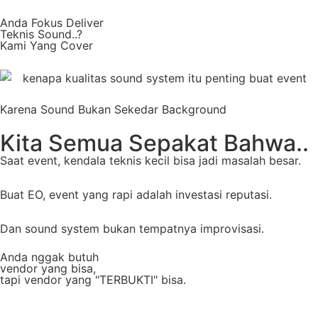
Anda Fokus Deliver
Teknis Sound..?
Kami Yang Cover
Karena Sound Bukan Sekedar Background
Kita Semua Sepakat Bahwa..
Saat event, kendala teknis kecil bisa jadi masalah besar.
Buat EO, event yang rapi adalah investasi reputasi.
Dan sound system bukan tempatnya improvisasi.
Anda nggak butuh
vendor yang bisa,
tapi vendor yang "TERBUKTI" bisa.