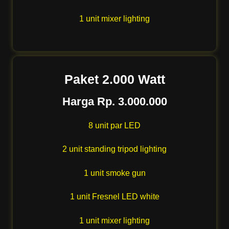
1 unit mixer lighting
Paket 2.000 Watt
Harga Rp. 3.000.000
8 unit par LED
2 unit standing tripod lighting
1 unit smoke gun
1 unit Fresnel LED white
1 unit mixer lighting