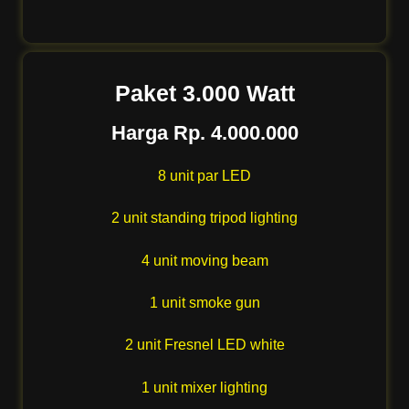
Paket 3.000 Watt
Harga Rp. 4.000.000
8 unit par LED
2 unit standing tripod lighting
4 unit moving beam
1 unit smoke gun
2 unit Fresnel LED white
1 unit mixer lighting