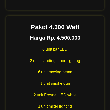
Paket 4.000 Watt
Harga Rp. 4.500.000
8 unit par LED
2 unit standing tripod lighting
6 unit moving beam
1 unit smoke gun
2 unit Fresnel LED white
1 unit mixer lighting