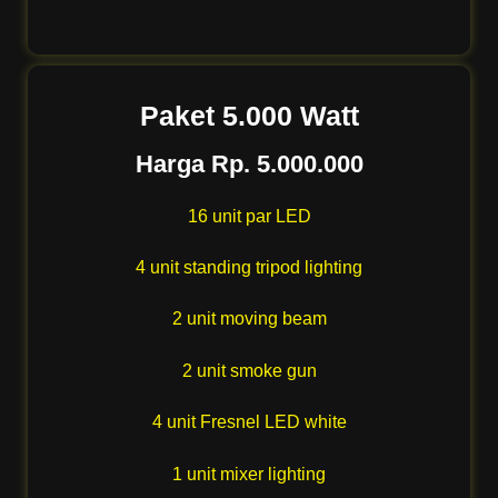
Paket 5.000 Watt
Harga Rp. 5.000.000
16 unit par LED
4 unit standing tripod lighting
2 unit moving beam
2 unit smoke gun
4 unit Fresnel LED white
1 unit mixer lighting