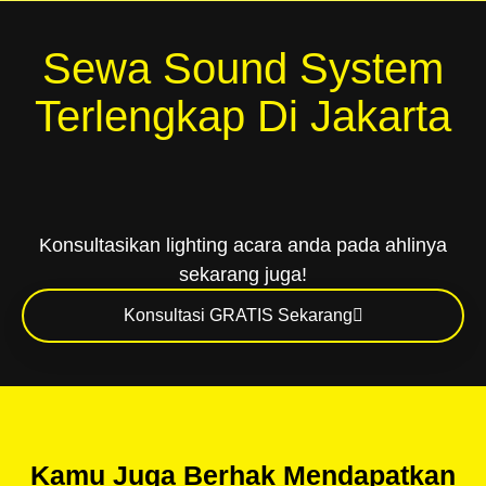
Sewa Sound System
Terlengkap Di Jakarta
Konsultasikan lighting acara anda pada ahlinya
sekarang juga!
Konsultasi GRATIS Sekarang
Kamu Juga Berhak Mendapatkan