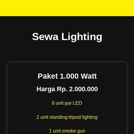
Sewa Lighting
Paket 1.000 Watt
Harga Rp. 2.000.000
8 unit par LED
2 unit standing tripod lighting
1 unit smoke gun