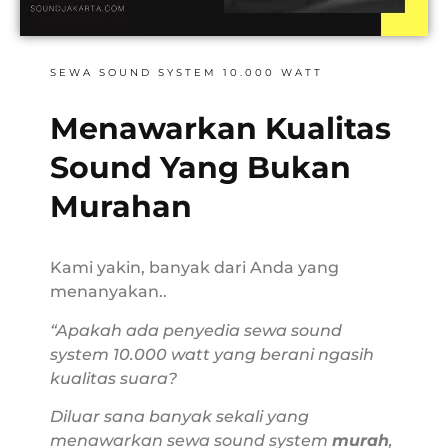
SEWA SOUND SYSTEM 10.000 WATT
Menawarkan Kualitas
Sound Yang Bukan
Murahan
Kami yakin, banyak dari Anda yang
menanyakan..
“Apakah ada penyedia sewa sound
system 10.000 watt yang berani ngasih
kualitas suara?
Diluar sana banyak sekali yang
menawarkan sewa sound system
murah
,