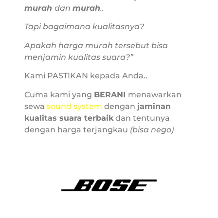
murah
dan
murah
..
Tapi bagaimana kualitasnya?
Apakah harga murah tersebut bisa
menjamin kualitas suara?”
Kami PASTIKAN kepada Anda..
Cuma kami yang
BERANI
menawarkan
sewa
sound system
dengan
jaminan
kualitas suara terbaik
dan tentunya
dengan harga terjangkau
(bisa nego)