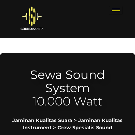
Sewa Sound
System
10.000 Watt
Jaminan Kualitas Suara > Jaminan Kualitas
Instrument > Crew Spesialis Sound