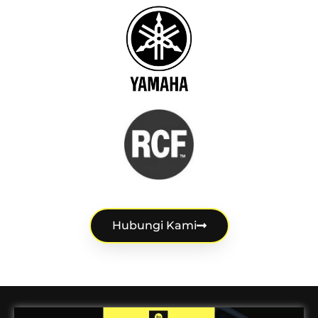
Hubungi Kami