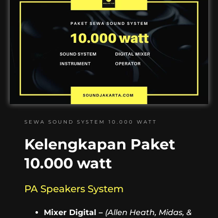
SEWA SOUND SYSTEM 10.000 WATT
Kelengkapan Paket
10.000 watt
PA Speakers System
Mixer Digital –
(Allen Heath, Midas, &