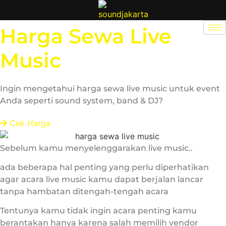
Skip
to
Harga Sewa Live
content
Music
Ingin mengetahui harga sewa live music untuk event
Anda seperti sound system, band & DJ?
Cek Harga
Sebelum kamu menyelenggarakan live music..
ada beberapa hal penting yang perlu diperhatikan
agar acara live music kamu dapat berjalan lancar
tanpa hambatan ditengah-tengah acara
Tentunya kamu tidak ingin acara penting kamu
berantakan hanya karena salah memilih vendor