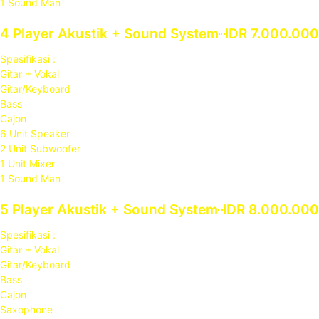
1 Sound Man
4 Player Akustik + Sound System
IDR 7.000.000
Spesifikasi :
Gitar + Vokal
Gitar/Keyboard
Bass
Cajon
6 Unit Speaker
2 Unit Subwoofer
1 Unit Mixer
1 Sound Man
5 Player Akustik + Sound System
IDR 8.000.000
Spesifikasi :
Gitar + Vokal
Gitar/Keyboard
Bass
Cajon
Saxophone