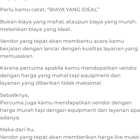
Perlu kamu catat, “BIAYA YANG IDEAL”
Bukan biaya yang mahal, ataupun biaya yang murah.
melainkan biaya yang ideal..
Vendor yang tepat akan membantu acara kamu
berjalan dengan lancar dengan kualitas layanan yang
memuaskan.
Karena percuma apabila kamu mendapatkan vendor
dengan harga yang mahal tapi equipment dan
layanan yang diberikan tidak maksimal.
Sebaliknya,
Percuma juga kamu mendapatkan vendor dengan
harga murah tapi dengan equipment dan layanan apa
adanya.
Maka dari itu,
Vendor yang tepat akan memberikan harga live music