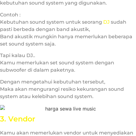
kebutuhan sound system yang digunakan.
Contoh :
Kebutuhan sound system untuk seorang
DJ
sudah
pasti berbeda dengan band akustik,
Band akustik mungkin hanya memerlukan beberapa
set sound system saja.
Tapi kalau DJ..
Kamu memerlukan set sound system dengan
subwoofer di dalam paketnya.
Dengan mengetahui kebutuhan tersebut,
Maka akan mengurangi resiko kekurangan sound
system atau kelebihan sound system.
3. Vendor
Kamu akan memerlukan vendor untuk menyediakan