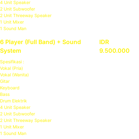
4 Unit Speaker
2 Unit Subwoofer
2 Unit Threeway Speaker
1 Unit Mixer
1 Sound Man
6 Player (Full Band) + Sound
IDR
System
9.500.000
Spesifikasi :
Vokal (Pria)
Vokal (Wanita)
Gitar
Keyboard
Bass
Drum Elektrik
4 Unit Speaker
2 Unit Subwoofer
2 Unit Threeway Speaker
1 Unit Mixer
1 Sound Man