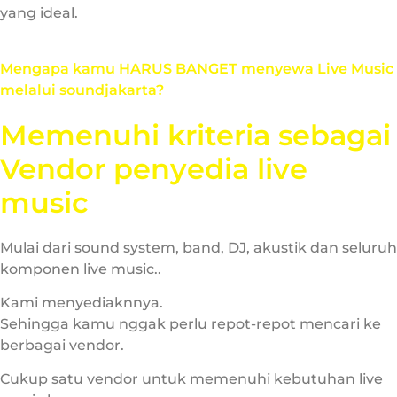
yang ideal.
Mengapa kamu HARUS BANGET menyewa Live Music
melalui soundjakarta?
Memenuhi kriteria sebagai
Vendor penyedia live
music
Mulai dari sound system, band, DJ, akustik dan seluruh
komponen live music..
Kami menyediaknnya.
Sehingga kamu nggak perlu repot-repot mencari ke
berbagai vendor.
Cukup satu vendor untuk memenuhi kebutuhan live