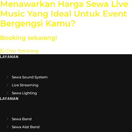
Menawarkan Harga Sewa Live
Music Yang Ideal Untuk Event
Bergengsi Kamu?
Booking sekarang!
Chat Sekarang
LAYANAN
Sewa Sound System
Live Streaming
Sewa Lighting
LAYANAN
Sewa Band
Sewa Alat Band