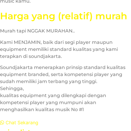
music kamu.
Harga yang (relatif) murah
Murah tapi NGGAK MURAHAN..
Kami MENJAMIN, baik dari segi player maupun
equipment memiliki standard kualitas yang kami
terapkan di soundjakarta.
Soundjakarta menerapkan prinsip standard kualitas
equipment branded, serta kompetensi player yang
sudah memiliki jam terbang yang tinggi.
Sehingga,
kualitas equipment yang dilengkapi dengan
kompetensi player yang mumpuni akan
menghasilkan kualitas musik No #1
Chat Sekarang