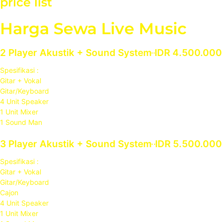
price list
Harga Sewa Live Music
2 Player Akustik + Sound System
IDR 4.500.000
Spesifikasi :
Gitar + Vokal
Gitar/Keyboard
4 Unit Speaker
1 Unit Mixer
1 Sound Man
3 Player Akustik + Sound System
IDR 5.500.000
Spesifikasi :
Gitar + Vokal
Gitar/Keyboard
Cajon
4 Unit Speaker
1 Unit Mixer