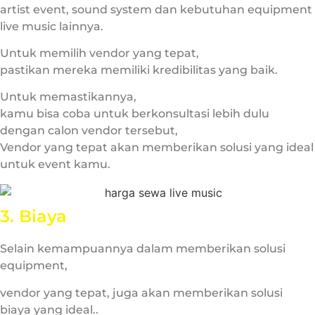
artist event, sound system dan kebutuhan equipment
live music lainnya.
Untuk memilih vendor yang tepat,
pastikan mereka memiliki kredibilitas yang baik.
Untuk memastikannya,
kamu bisa coba untuk berkonsultasi lebih dulu
dengan calon vendor tersebut,
Vendor yang tepat akan memberikan solusi yang ideal
untuk event kamu.
3. Biaya
Selain kemampuannya dalam memberikan solusi
equipment,
vendor yang tepat, juga akan memberikan solusi
biaya yang ideal..