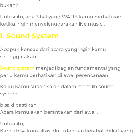
bukan?
Untuk itu, ada 3 hal yang WAJIB kamu perhatikan
ketika ingin menyelenggarakan live music..
1. Sound System
Apapun konsep dari acara yang ingin kamu
selenggarakan,
Sound system
menjadi bagian fundamental yang
perlu kamu perhatikan di awal perencanaan.
Kalau kamu sudah salah dalam memilih sound
system,
bisa dipastikan,
Acara kamu akan berantakan dari awal..
Untuk itu,
Kamu bisa konsultasi dulu dengan kerabat dekat yang