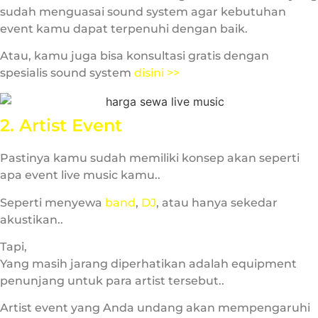
sudah menguasai sound system agar kebutuhan
event kamu dapat terpenuhi dengan baik.
Atau, kamu juga bisa konsultasi gratis dengan
spesialis sound system
disini >>
2. Artist Event
Pastinya kamu sudah memiliki konsep akan seperti
apa event live music kamu..
Seperti menyewa
band
,
DJ
, atau hanya sekedar
akustikan..
Tapi,
Yang masih jarang diperhatikan adalah equipment
penunjang untuk para artist tersebut..
Artist event yang Anda undang akan mempengaruhi