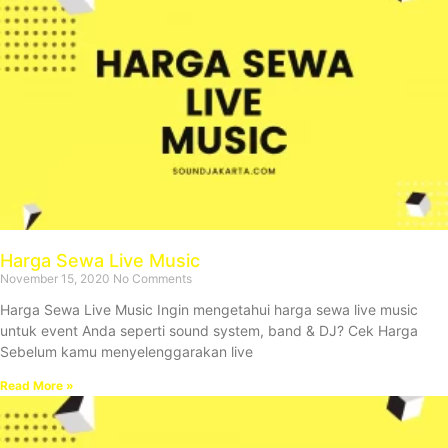
Harga Sewa Live Music
November 15, 2020
No Comments
Harga Sewa Live Music Ingin mengetahui harga sewa live music
untuk event Anda seperti sound system, band & DJ? Cek Harga
Sebelum kamu menyelenggarakan live
Read More »