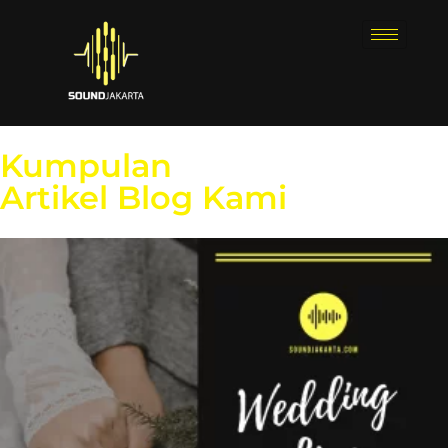
Kumpulan
Artikel Blog Kami